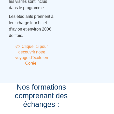
les visites sont inclus
dans le programme.
Les étudiants prennent à
leur charge leur billet
d’avion et environ 200€
de frais.
👉 Clique ici pour
découvrir notre
voyage d'école en
Corée !
Nos formations
comprenant des
échanges :