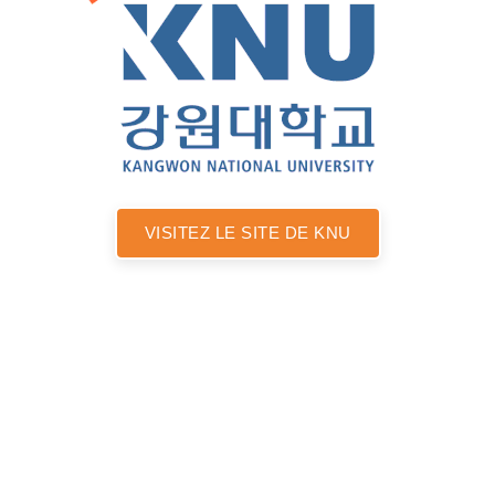
VISITEZ LE SITE DE KNU