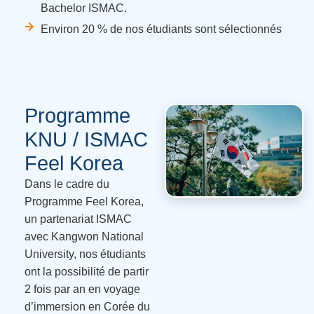
Bachelor ISMAC.
Environ 20 % de nos étudiants sont sélectionnés
Programme
KNU / ISMAC
Feel Korea
Dans le cadre du
Programme Feel Korea,
un partenariat ISMAC
avec
Kangwon National
University
, nos étudiants
ont la possibilité de partir
2 fois par an en voyage
d’immersion en Corée du