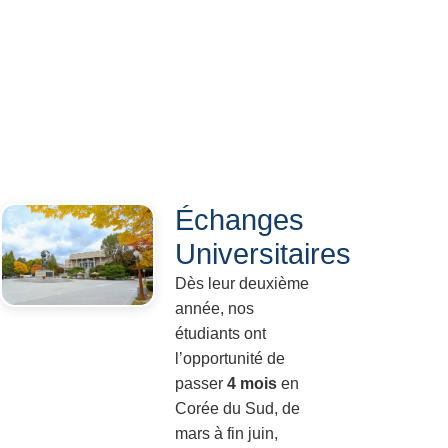
Échanges
Universitaires
Dès leur deuxième
année, nos
étudiants ont
l’opportunité de
passer
4 mois
en
Corée du Sud, de
mars à fin juin,