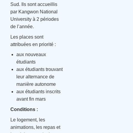
Sud. Ils sont accueillis
par Kangwon National
University à 2 périodes
de l’année.
Les places sont
attribuées en priorité :
aux nouveaux
étudiants
aux étudiants trouvant
leur alternance de
manière autonome
aux étudiants inscrits
avant fin mars
Conditions :
Le logement, les
animations, les repas et