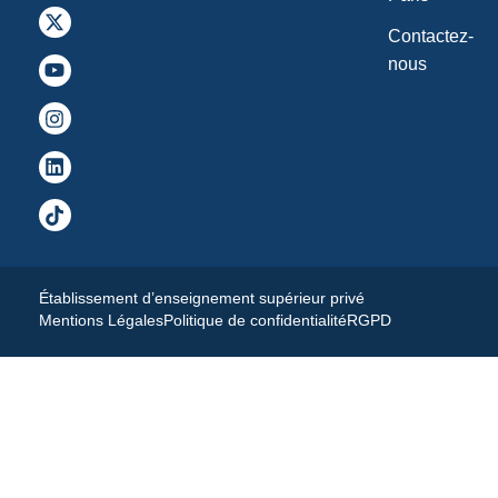
Contactez-
nous
Établissement d’enseignement supérieur privé
Mentions Légales
Politique de confidentialité
RGPD