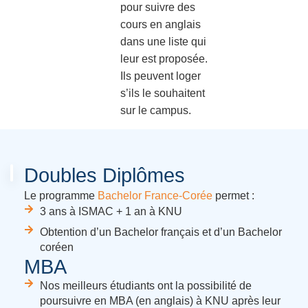
pour suivre des
cours en anglais
dans une liste qui
leur est proposée.
Ils peuvent loger
s’ils le souhaitent
sur le campus.
Doubles Diplômes
Le programme
Bachelor France-Corée
permet :
3 ans à ISMAC + 1 an à KNU
Obtention d’un Bachelor français et d’un Bachelor
coréen
MBA
Nos meilleurs étudiants ont la possibilité de
poursuivre en MBA (en anglais) à KNU après leur