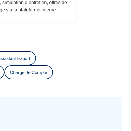
 simulation d’entretien, offres de
ge via la plateforme interne
ssistant Export
Chargé de Compte