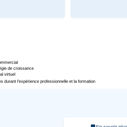
commercial
tégie de croissance
l virtuel
 durant l’expérience professionnelle et la formation