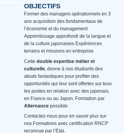
OBJECTIFS
Former des managers opérationnels en 3
ans acquisition des fondamentaux de
l’économie et du management
Apprentissage approfondi de la langue et
de la culture japonaises Expériences
terrains et missions en entreprise
Cette
double expertise métier et
culturelle
, donne à nos étudiants des
atouts fantastiques pour profiter des
opportunités qui leur sont offertes sur tous
les postes en relation avec des japonais,
en France ou au Japon. Formation par
Alternance
possible
Contactez-nous pour en savoir plus sur
nos Formations avec certification RNCP
reconnue par l’État.