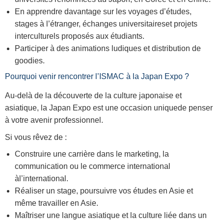
En apprendre davantage sur les voyages d’études,
stages à l’étranger, échanges universitaireset projets
interculturels proposés aux étudiants.
Participer à des animations ludiques et distribution de
goodies.
Pourquoi venir rencontrer l’ISMAC à la Japan Expo ?
Au-delà de la découverte de la culture japonaise et
asiatique, la Japan Expo est une occasion uniquede penser
à votre avenir professionnel.
Si vous rêvez de :
Construire une carrière dans le marketing, la
communication ou le commerce international
àl’international.
Réaliser un stage, poursuivre vos études en Asie et
même travailler en Asie.
Maîtriser une langue asiatique et la culture liée dans un