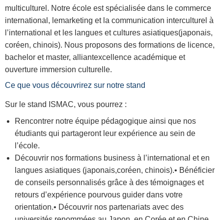
multiculturel. Notre école est spécialisée dans le commerce
international, lemarketing et la communication interculturel à
l’international et les langues et cultures asiatiques(japonais,
coréen, chinois). Nous proposons des formations de licence,
bachelor et master, alliantexcellence académique et
ouverture immersion culturelle.
Ce que vous découvrirez sur notre stand
Sur le stand ISMAC, vous pourrez :
Rencontrer notre équipe pédagogique ainsi que nos
étudiants qui partageront leur expérience au sein de
l’école.
Découvrir nos formations business à l’international et en
langues asiatiques (japonais,coréen, chinois).• Bénéficier
de conseils personnalisés grâce à des témoignages et
retours d’expérience pourvous guider dans votre
orientation.• Découvrir nos partenariats avec des
universités renommées au Japon, en Corée et en Chine.