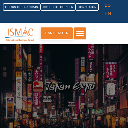
FR
COURS DE FRANÇAIS
COURS DE CORÉEN
CONNEXION
EN
CANDIDATER