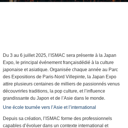
Du 3 au 6 juillet 2025, l’ISMAC sera présente à la Japan
Expo, le principal événement françaisdédié à la culture
japonaise et asiatique. Organisée chaque année au Parc
des Expositions de Paris-Nord Villepinte, la Japan Expo
attire plusieurs centaines de milliers de passionnés venus
découvrirles traditions, la pop culture, et l’influence
grandissante du Japon et de l’Asie dans le monde.
Une école tournée vers l’Asie et l’international
Depuis sa création, l’ISMAC forme des professionnels
capables d’évoluer dans un contexte international et