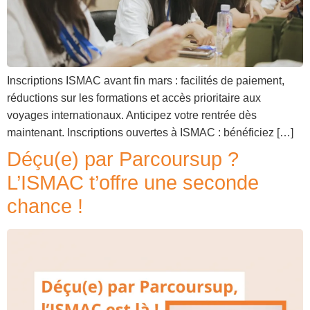
Inscriptions ISMAC avant fin mars : facilités de paiement,
réductions sur les formations et accès prioritaire aux
voyages internationaux. Anticipez votre rentrée dès
maintenant. Inscriptions ouvertes à ISMAC : bénéficiez […]
Déçu(e) par Parcoursup ?
L’ISMAC t’offre une seconde
chance !